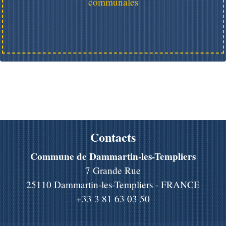
communales
Contacts
Commune de Dammartin-les-Templiers
7 Grande Rue
25110 Dammartin-les-Templiers - FRANCE
+33 3 81 63 03 50