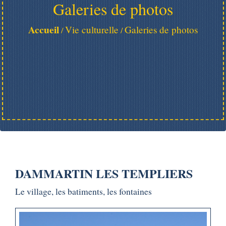
Galeries de photos
Accueil
Vie culturelle
Galeries de photos
/
/
DAMMARTIN LES TEMPLIERS
Le village, les batiments, les fontaines