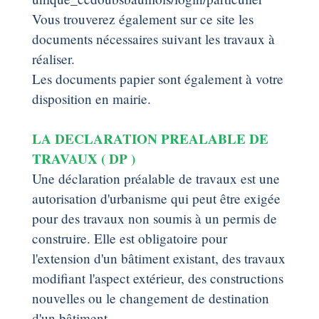
Vous trouverez également sur ce site les
documents nécessaires suivant les travaux à
réaliser.
Les documents papier sont également à votre
disposition en mairie.
LA DECLARATION PREALABLE DE
TRAVAUX ( DP )
Une déclaration préalable de travaux est une
autorisation d'urbanisme qui peut être exigée
pour des travaux non soumis à un permis de
construire. Elle est obligatoire pour
l'extension d'un bâtiment existant, des travaux
modifiant l'aspect extérieur, des constructions
nouvelles ou le changement de destination
d'un bâtiment.