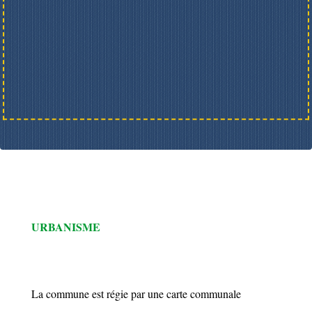
URBANISME
La commune est régie par une carte communale