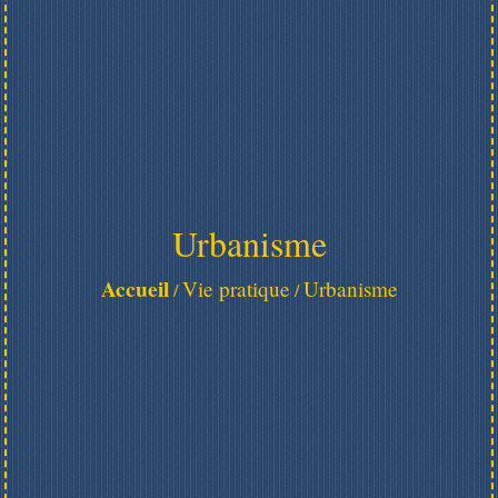
Urbanisme
Accueil
Vie pratique
Urbanisme
/
/