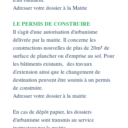
Adresser votre dossier à la Mairie
LE PERMIS DE CONSTRUIRE
Il s'agit d'une autorisation d'urbanisme
délivrée par la mairie. Il concerne les
constructions nouvelles de plus de 20m² de
surface de plancher ou d'emprise au sol. Pour
les bâtiments existants, des travaux
d'extension ainsi que le changement de
destination peuvent être soumis à un permis
de construire.
Adresser votre dossier à la mairie
En cas de dépôt papier, les dossiers
d'urbanisme sont transmis au service
instructeur par la mairie.