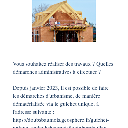
Vous souhaitez réaliser des travaux ? Quelles
démarches administratives à effectuer ?
Depuis janvier 2023, il est possible de faire
les démarches d'urbanisme, de manière
dématérialisée via le guichet unique, à
l'adresse suivante :
https://doubsbaumois.geosphere.fr/guichet-
unique_ccdoubsbaumois/login/particulier