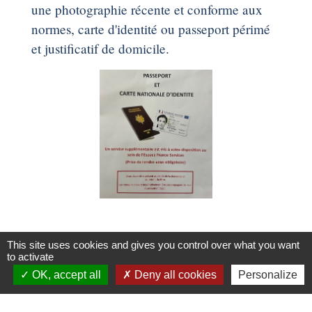
une photographie récente et conforme aux
normes, carte d'identité ou passeport périmé
et justificatif de domicile.
This site uses cookies and gives you control over what you want
to activate
OK, accept all
Deny all cookies
Personalize