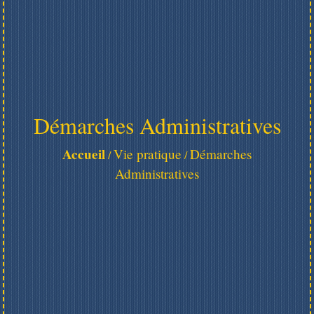
Démarches Administratives
Accueil
Vie pratique
Démarches
/
/
Administratives