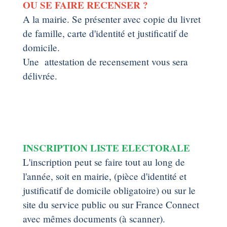
OU SE FAIRE RECENSER ?
A la mairie. Se présenter avec copie du livret
de famille, carte d'identité et justificatif de
domicile.
Une attestation de recensement vous sera
délivrée.
INSCRIPTION LISTE ELECTORALE
L'inscription peut se faire tout au long de
l'année, soit en mairie, (pièce d'identité et
justificatif de domicile obligatoire) ou sur le
site du service public ou sur France Connect
avec mêmes documents (à scanner).