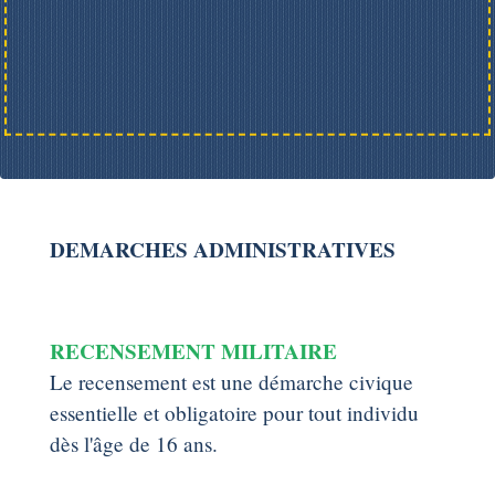
DEMARCHES ADMINISTRATIVES
RECENSEMENT MILITAIRE
Le recensement est une démarche civique
essentielle et obligatoire pour tout individu
dès l'âge de 16 ans.