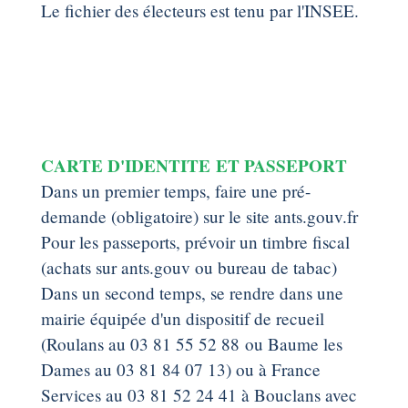
Le fichier des électeurs est tenu par l'INSEE.
CARTE D'IDENTITE ET PASSEPORT
Dans un premier temps, faire une pré-
demande (obligatoire) sur le site ants.gouv.fr
Pour les passeports, prévoir un timbre fiscal
(achats sur ants.gouv ou bureau de tabac)
Dans un second temps, se rendre dans une
mairie équipée d'un dispositif de recueil
(Roulans au 03 81 55 52 88 ou Baume les
Dames au 03 81 84 07 13) ou à France
Services au 03 81 52 24 41 à Bouclans avec