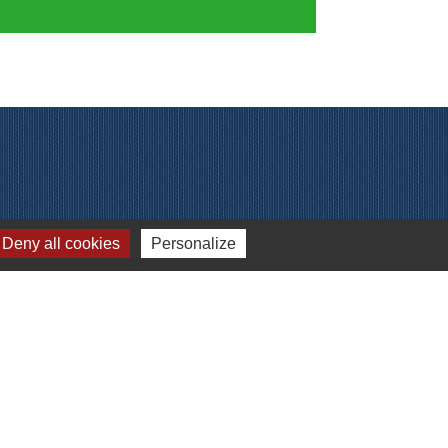
Deny all cookies
Personalize
Gestion des cookies