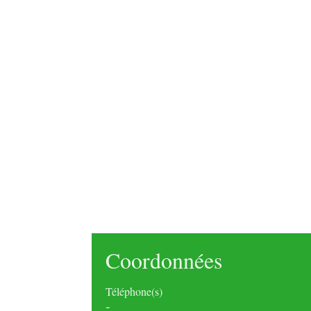
Coordonnées
Téléphone(s)
-